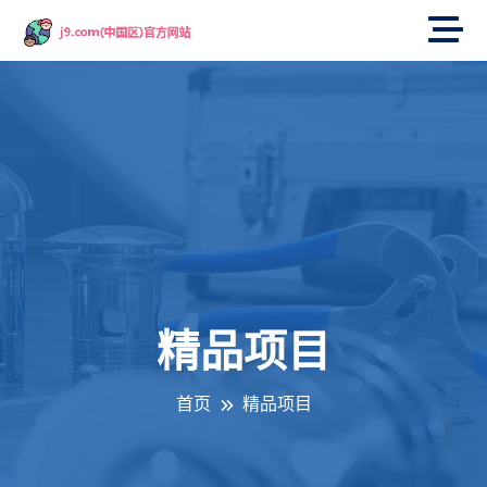
精品项目
首页
精品项目