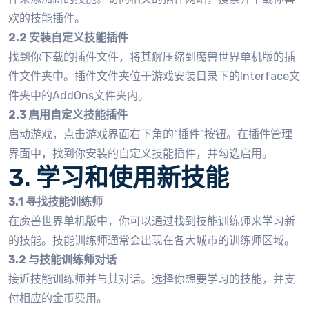
欢的技能插件。
2.2 安装自定义技能插件
找到你下载的插件文件，将其解压缩到魔兽世界单机版的插
件文件夹中。插件文件夹位于游戏安装目录下的Interface文
件夹中的AddOns文件夹内。
2.3 启用自定义技能插件
启动游戏，点击游戏界面右下角的“插件”按钮。在插件管理
界面中，找到你安装的自定义技能插件，并勾选启用。
3. 学习和使用新技能
3.1 寻找技能训练师
在魔兽世界单机版中，你可以通过找到技能训练师来学习新
的技能。技能训练师通常会出现在各大城市的训练师区域。
3.2 与技能训练师对话
接近技能训练师并与其对话。选择你想要学习的技能，并支
付相应的金币费用。