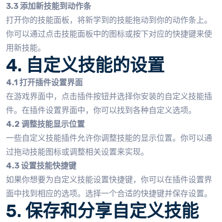
3.3 添加新技能到动作条
打开你的技能面板，将新学到的技能拖动到你的动作条上。
你可以通过点击技能面板中的图标或按下对应的快捷键来使
用新技能。
4. 自定义技能的设置
4.1 打开插件设置界面
在游戏界面中，点击插件按钮并选择你安装的自定义技能插
件。在插件设置界面中，你可以找到各种自定义选项。
4.2 调整技能显示位置
一些自定义技能插件允许你调整技能的显示位置。你可以通
过拖动技能图标或调整相关设置来实现。
4.3 设置技能快捷键
如果你想要为自定义技能设置快捷键，你可以在插件设置界
面中找到相应的选项。选择一个合适的快捷键并保存设置。
5. 保存和分享自定义技能