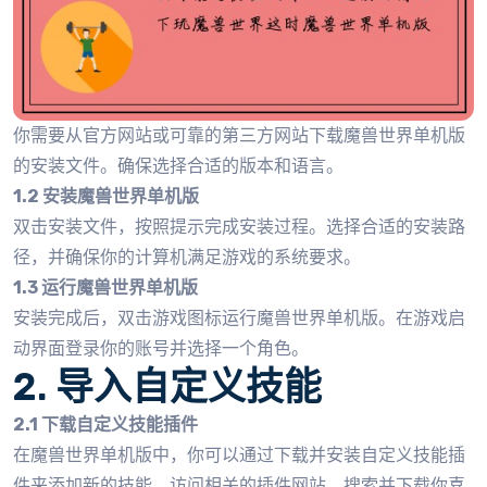
你需要从官方网站或可靠的第三方网站下载魔兽世界单机版
的安装文件。确保选择合适的版本和语言。
1.2 安装魔兽世界单机版
双击安装文件，按照提示完成安装过程。选择合适的安装路
径，并确保你的计算机满足游戏的系统要求。
1.3 运行魔兽世界单机版
安装完成后，双击游戏图标运行魔兽世界单机版。在游戏启
动界面登录你的账号并选择一个角色。
2. 导入自定义技能
2.1 下载自定义技能插件
在魔兽世界单机版中，你可以通过下载并安装自定义技能插
件来添加新的技能。访问相关的插件网站，搜索并下载你喜