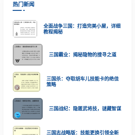
热门新闻
全面战争三国：打造完美小屋，详细
教程揭秘
三国霸业：揭秘隐物的搜寻之道
三国杀：夺取胡车儿技能卡的绝佳
策略
三国战纪：隐匿武将技，谜藏智谋
三国志战略版：技能更换引领全新