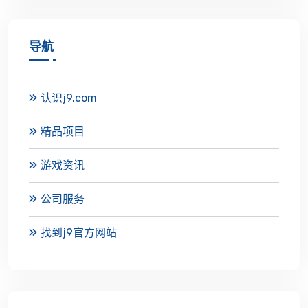
导航
认识j9.com
精品项目
游戏资讯
公司服务
找到j9官方网站