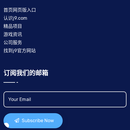
首页网页版入口
认识j9.com
精品项目
游戏资讯
公司服务
找到j9官方网站
订阅我们的邮箱
Subscribe Now