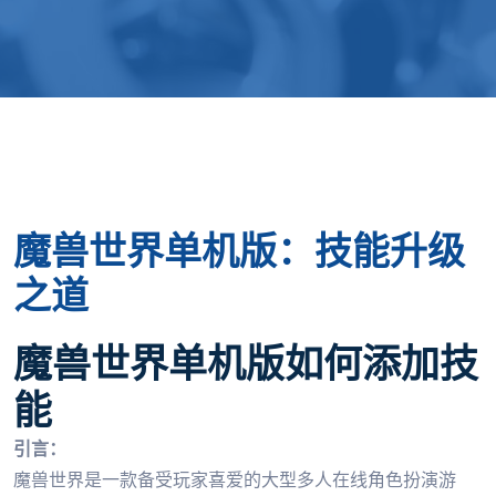
魔兽世界单机版：技能升级
之道
魔兽世界单机版如何添加技
能
引言：
魔兽世界是一款备受玩家喜爱的大型多人在线角色扮演游