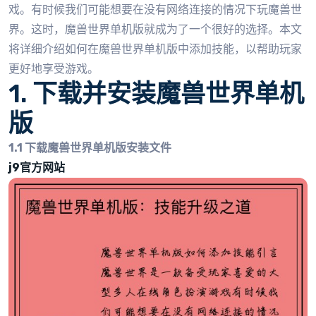
戏。有时候我们可能想要在没有网络连接的情况下玩魔兽世
界。这时，魔兽世界单机版就成为了一个很好的选择。本文
将详细介绍如何在魔兽世界单机版中添加技能，以帮助玩家
更好地享受游戏。
1. 下载并安装魔兽世界单机
版
1.1 下载魔兽世界单机版安装文件
j9官方网站