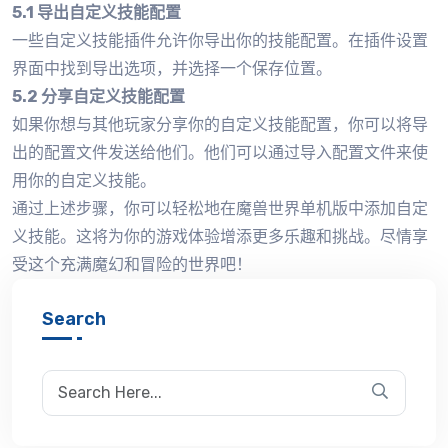
5.1 导出自定义技能配置
一些自定义技能插件允许你导出你的技能配置。在插件设置
界面中找到导出选项，并选择一个保存位置。
5.2 分享自定义技能配置
如果你想与其他玩家分享你的自定义技能配置，你可以将导
出的配置文件发送给他们。他们可以通过导入配置文件来使
用你的自定义技能。
通过上述步骤，你可以轻松地在魔兽世界单机版中添加自定
义技能。这将为你的游戏体验增添更多乐趣和挑战。尽情享
受这个充满魔幻和冒险的世界吧！
Search