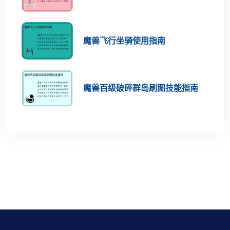
魔兽飞行坐骑使用指南
魔兽百级破碎群岛刷图技能指南