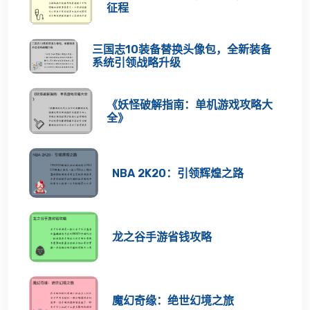
征程
三国志10装备替换头像包，全新装备
系统引领战略升级
《妖怪破解指南：单机游戏攻略大
全》
NBA 2K20：引领辉煌之路
龙之谷手游省钱攻略
魔幻奇缘：绝世幻境之旅