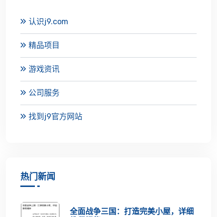
认识j9.com
精品项目
游戏资讯
公司服务
找到j9官方网站
热门新闻
全面战争三国：打造完美小屋，详细