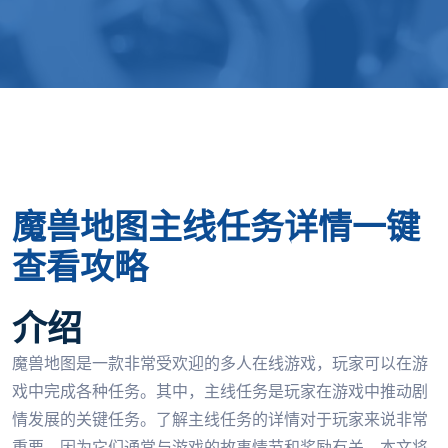
魔兽地图主线任务详情一键
查看攻略
介绍
魔兽地图是一款非常受欢迎的多人在线游戏，玩家可以在游
戏中完成各种任务。其中，主线任务是玩家在游戏中推动剧
情发展的关键任务。了解主线任务的详情对于玩家来说非常
重要，因为它们通常与游戏的故事情节和奖励有关。本文将