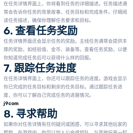
在任务详情界面上，你将看到任务的详细描述。任务描述通
常会告诉你任务的背景故事、任务目标和完成条件。仔细阅
读任务描述，确保你理解任务要求和目标。
6. 查看任务奖励
任务详情界面还会显示任务的奖励。主线任务通常会提供丰
厚的奖励，如经验值、金币、装备等。查看任务奖励，以便
你知道完成任务后可以获得什么样的回报。
7. 跟踪任务进度
在任务详情界面上，你还可以跟踪任务的进度。游戏会显示
你已完成的任务目标和剩余的任务目标。通过跟踪任务进
度，你可以了解自己完成任务的进展情况。
j9com
8. 寻求帮助
如果你对任务详情有任何疑问或困惑，可以寻求其他玩家的
帮助。在游戏中，你可以加入公会或组队，与其他玩家一起